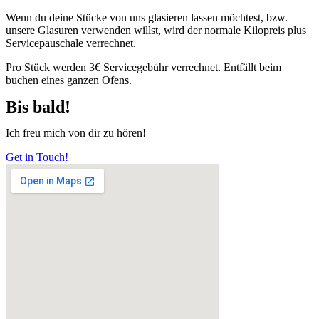
Wenn du deine Stücke von uns glasieren lassen möchtest, bzw.
unsere Glasuren verwenden willst, wird der normale Kilopreis plus
Servicepauschale verrechnet.
Pro Stück werden 3€ Servicegebühr verrechnet. Entfällt beim
buchen eines ganzen Ofens.
Bis bald!
Ich freu mich von dir zu hören!
Get in Touch!