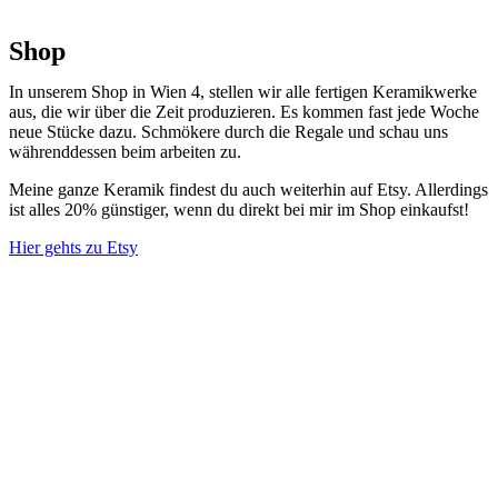
Shop
In unserem Shop in Wien 4, stellen wir alle fertigen Keramikwerke
aus, die wir über die Zeit produzieren. Es kommen fast jede Woche
neue Stücke dazu. Schmökere durch die Regale und schau uns
währenddessen beim arbeiten zu.
Meine ganze Keramik findest du auch weiterhin auf Etsy. Allerdings
ist alles 20% günstiger, wenn du direkt bei mir im Shop einkaufst!
Hier gehts zu Etsy