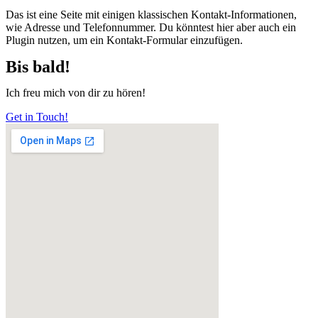
Das ist eine Seite mit einigen klassischen Kontakt-Informationen,
wie Adresse und Telefonnummer. Du könntest hier aber auch ein
Plugin nutzen, um ein Kontakt-Formular einzufügen.
Bis bald!
Ich freu mich von dir zu hören!
Get in Touch!